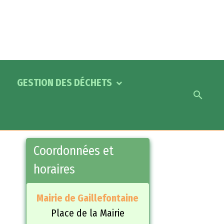
GESTION DES DÉCHETS
Coordonnées et
horaires
Mairie de Gaillefontaine
Place de la Mairie