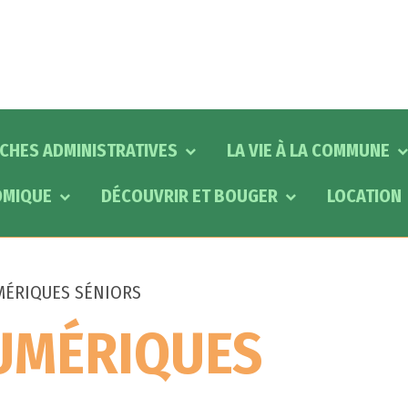
CHES ADMINISTRATIVES
LA VIE À LA COMMUNE
OMIQUE
DÉCOUVRIR ET BOUGER
LOCATION
MÉRIQUES SÉNIORS
NUMÉRIQUES