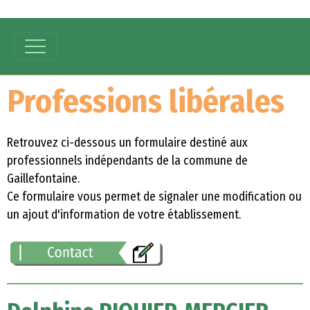
Professions libérales
Retrouvez ci-dessous un formulaire destiné aux
professionnels indépendants de la commune de
Gaillefontaine.
Ce formulaire vous permet de signaler une modification ou
un ajout d'information de votre établissement.