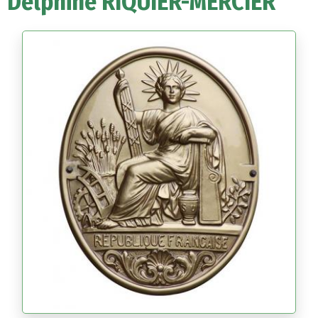
Delphine RIQUIER-MERCIER