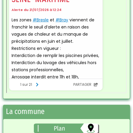
La commune