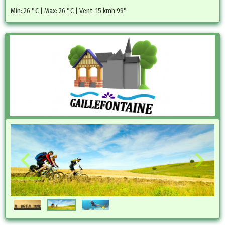
Min: 26 °C | Max: 26 °C | Vent: 15 kmh 99°