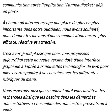
communication après l'application "PanneauPocket" déjà
en place.
À l'heure où internet occupe une place de plus en plus
importante dans notre quotidien, nous avons souhaité,
nous donner les moyens d'une communication encore plus
efficace, réactive et attractive.
C'est avec grand plaisir que nous vous proposons
aujourd'hui cette nouvelle version doté d'une interface
graphique adaptée aux nouvelles technologies du web pour
mieux correspondre à vos besoins avec les différentes
rubriques du menu.
Nous espérons ainsi que ce nouvel outil vous facilitera les
recherches ainsi que les besoins dans les démarches
administratives à l'ensemble des administrés présents ou à
venir.