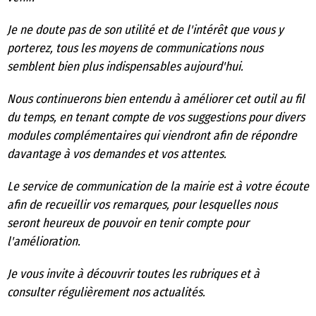
Je ne doute pas de son utilité et de l'intérêt que vous y
porterez, tous les moyens de communications nous
semblent bien plus indispensables aujourd'hui.
Nous continuerons bien entendu à améliorer cet outil au fil
du temps, en tenant compte de vos suggestions pour divers
modules complémentaires qui viendront afin de répondre
davantage à vos demandes et vos attentes.
Le service de communication de la mairie est à votre écoute
afin de recueillir vos remarques, pour lesquelles nous
seront heureux de pouvoir en tenir compte pour
l'amélioration.
Je vous invite à découvrir toutes les rubriques et à
consulter régulièrement nos actualités.