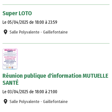
Super LOTO
Le 05/04/2025
de 18:00
à 23:59
Salle Polyvalente - Gaillefontaine
Réunion publique d'information MUTUELLE
SANTÉ
Le 03/04/2025
de 18:00
à 21:00
Salle Polyvalente - Gaillefontaine