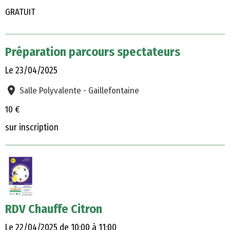
GRATUIT
Préparation parcours spectateurs
Le 23/04/2025
Salle Polyvalente - Gaillefontaine
10 €
sur inscription
RDV Chauffe Citron
Le 22/04/2025
de 10:00
à 11:00