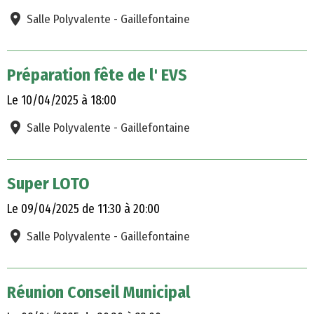
Salle Polyvalente - Gaillefontaine
Préparation fête de l' EVS
Le 10/04/2025
à 18:00
Salle Polyvalente - Gaillefontaine
Super LOTO
Le 09/04/2025
de 11:30
à 20:00
Salle Polyvalente - Gaillefontaine
Réunion Conseil Municipal