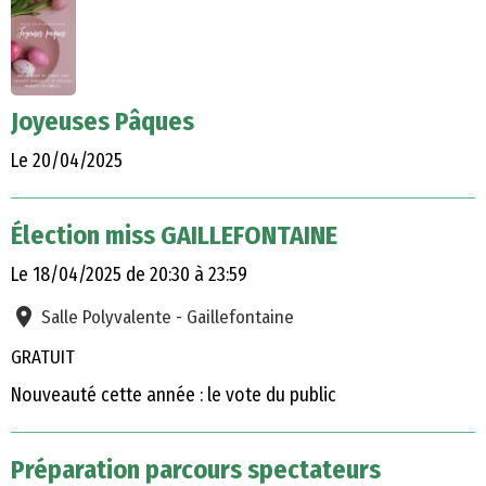
Joyeuses Pâques
Le 20/04/2025
Élection miss GAILLEFONTAINE
Le 18/04/2025
de 20:30
à 23:59
Salle Polyvalente - Gaillefontaine
GRATUIT
Nouveauté cette année : le vote du public
Préparation parcours spectateurs