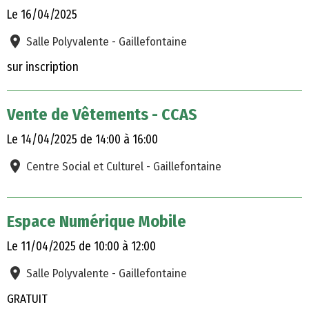
Le 16/04/2025
Salle Polyvalente - Gaillefontaine
sur inscription
Vente de Vêtements - CCAS
Le 14/04/2025
de 14:00
à 16:00
Centre Social et Culturel - Gaillefontaine
Espace Numérique Mobile
Le 11/04/2025
de 10:00
à 12:00
Salle Polyvalente - Gaillefontaine
GRATUIT