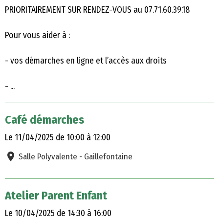
PRIORITAIREMENT SUR RENDEZ-VOUS au 07.71.60.39.18
Pour vous aider à :
- vos démarches en ligne et l’accès aux droits
- ...
Café démarches
Le 11/04/2025
de 10:00
à 12:00
Salle Polyvalente - Gaillefontaine
Atelier Parent Enfant
Le 10/04/2025
de 14:30
à 16:00