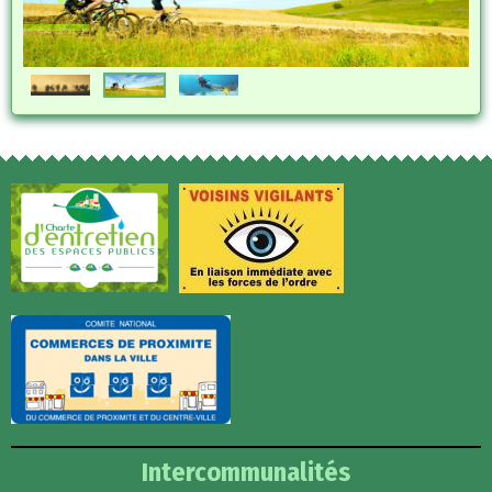
Intercommunalités