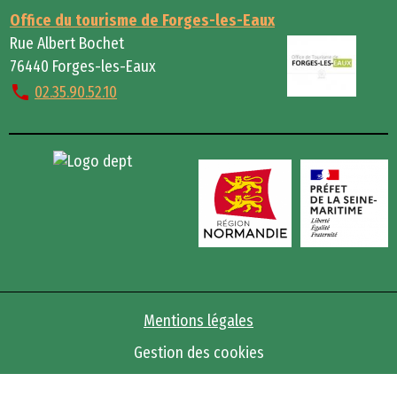
Office du tourisme de Forges-les-Eaux
Rue Albert Bochet
76440 Forges-les-Eaux
02.35.90.52.10
Mentions légales
Gestion des cookies