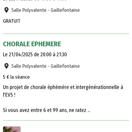
Salle Polyvalente - Gaillefontaine
GRATUIT
CHORALE EPHEMERE
Le 21/04/2025
de 20:00
à 21:30
Salle Polyvalente - Gaillefontaine
5 € la séance
Un projet de chorale éphémère et intergénérationnelle à
l'EVS !
Si vous avez entre 6 et 99 ans, ne ratez ...