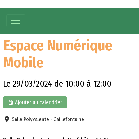
Espace Numérique
Mobile
Le 29/03/2024
de 10:00
à 12:00
Ajouter au calendrier
Salle Polyvalente - Gaillefontaine