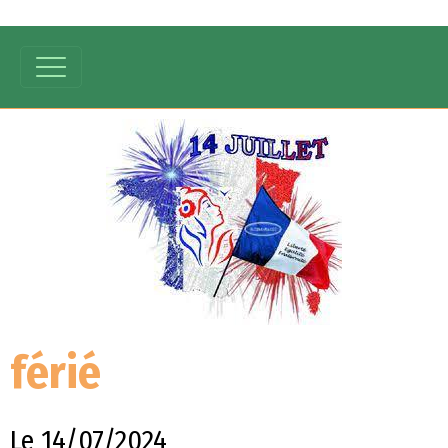
férié
Le 14/07/2024