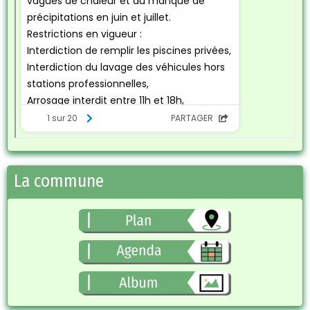
La commune