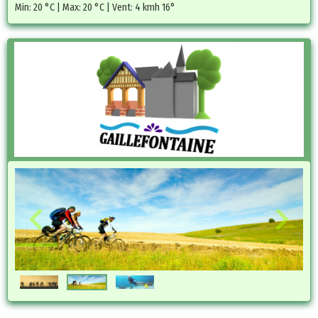
Min: 20 °C | Max: 20 °C | Vent: 4 kmh 16°