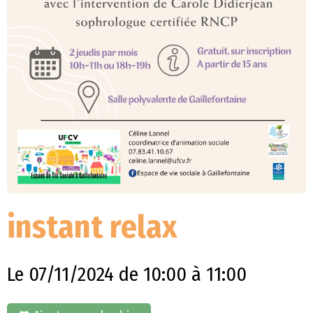
instant relax
Le 07/11/2024
de 10:00
à 11:00