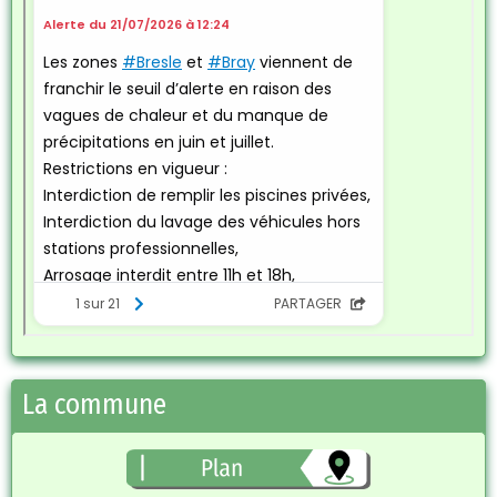
La commune