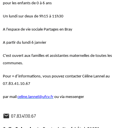
pour les enfants de 0 à 6 ans
Un lundi sur deux de 9h15 à 11h30
A l'espace de vie sociale Partages en Bray
A partir du lundi 6 janvier
C'est ouvert aux familles et assistantes maternelles de toutes les
communes.
Pour + d’informations, vous pouvez contacter Céline Lannel au
07.83.41.10.67
par mail
celine.lannel@ufcv.fr
ou via messenger
07.83.41.10.67