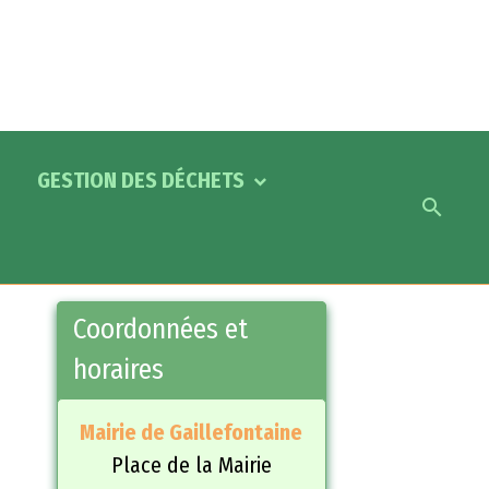
GESTION DES DÉCHETS
Coordonnées et
horaires
Mairie de Gaillefontaine
Place de la Mairie