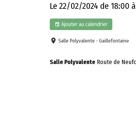
Le 22/02/2024
de 18:00
à
Ajouter au calendrier
Salle Polyvalente - Gaillefontaine
Salle Polyvalente
Route de Neufch