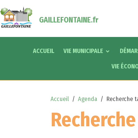
GAILLEFONTAINE.fr
ACCUEIL
VIE MUNICIPALE
DÉMAR
VIE ÉCON
Accueil
Agenda
Recherche t
Recherche 