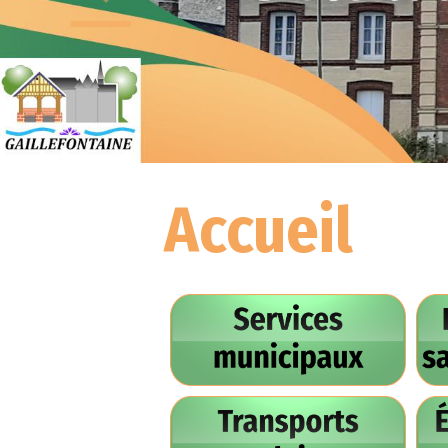
Accueil