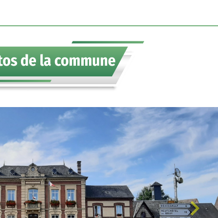
les actualités.