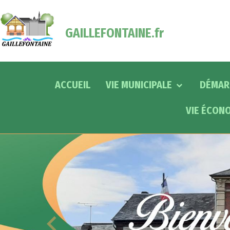
GAILLEFONTAINE.fr
ACCUEIL
VIE MUNICIPALE
DÉMAR
VIE ÉCON