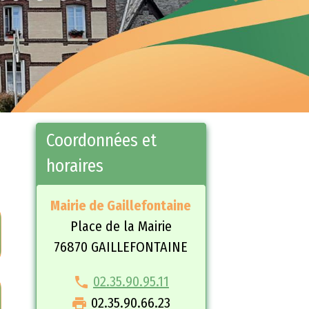
Coordonnées et
horaires
Mairie de Gaillefontaine