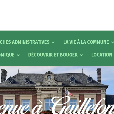
CHES ADMINISTRATIVES
LA VIE À LA COMMUNE
OMIQUE
DÉCOUVRIR ET BOUGER
LOCATION