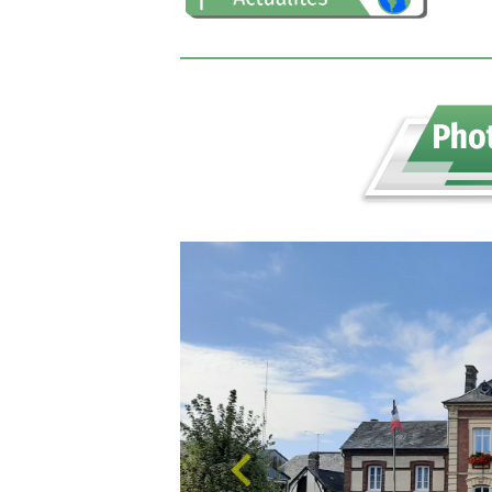
Vous pouvez retrouver ici, toutes 