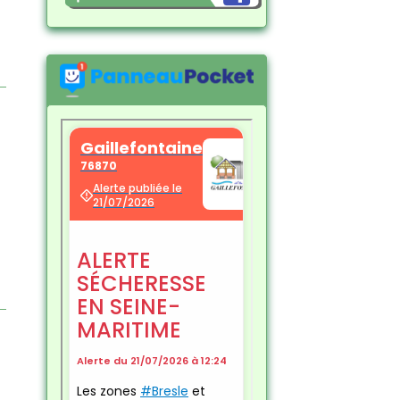
Restons connectés