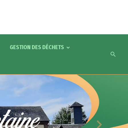
GESTION DES DÉCHETS